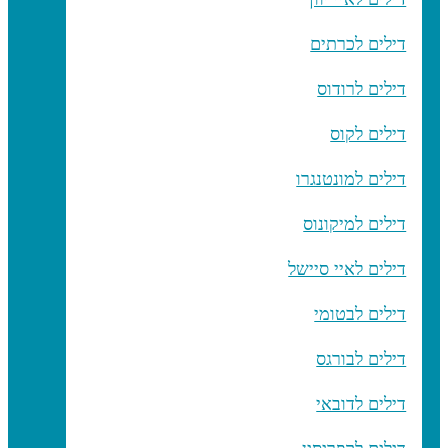
דילים לכרתים
דילים לרודוס
דילים לקוס
דילים למונטנגרו
דילים למיקונוס
דילים לאיי סיישל
דילים לבטומי
דילים לבורגס
דילים לדובאי