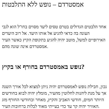
אמסטרדם – נופש ללא התלבטות
אחד הלבטים הגדולים בטרם טסים ליעד מסוים בחו"ל הוא לגבי
העונה בה כדאי להגיע אל אותו היעד. אל רוב היעדים
האירופיים למשל, מוטב יהיה להגיע בתקופת הקיץ כאשר העיר
אמסטרדם אינה שונה מהם.
נופש באמסטרדם בחורף או בקיץ?
נכון, חבילת נופש לאמסטרדם יהיה ניתן למצוא לכל אורך השנה
אך על מנת ליהנות לחלוטין מהעיר, מומלץ יהיה לבוא בחודשים
היותר חמים, חודשי האביב והקיץ, מאחר ובחודשי החורף מזג
האוויר יהיה קר עד כדי בעייתי מאוד לבלות ברחובות העיר.