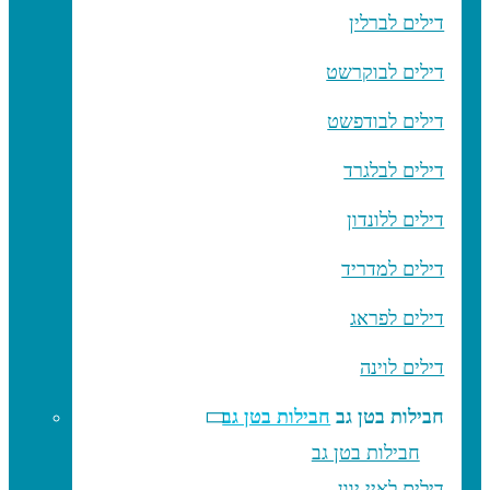
דילים לברלין
דילים לבוקרשט
דילים לבודפשט
דילים לבלגרד
דילים ללונדון
דילים למדריד
דילים לפראג
דילים לוינה
חבילות בטן גב
חבילות בטן גב
חבילות בטן גב
דילים לאיי יוון