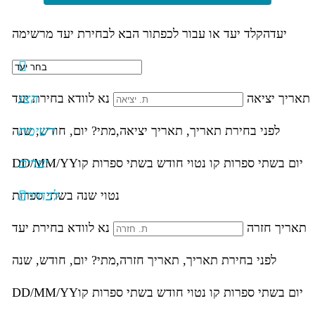
יעד
הקלד יעד או עבור לכפתור הבא לבחירת יעד מרשימה
הצג
תאריך יציאה
נא לוודא בחירת יעד
רשימת
לפני בחירת תאריך,
תאריך יציאה,
מתי? יום, חודש, שנה
יעדים
יום בשתי ספרות קו נטוי חודש בשתי ספרות קו
DD/MM/YY
לבחירה
נטוי שנה בשתי ספרות
תאריך חזרה
נא לוודא בחירת יעד
לפני בחירת תאריך,
תאריך חזרה,
מתי? יום, חודש, שנה
יום בשתי ספרות קו נטוי חודש בשתי ספרות קו
DD/MM/YY