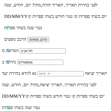
לפני בחירת תאריך,
תאריך חזרה,
מתי? יום, חודש, שנה
יום בשתי ספרות קו נטוי חודש בשתי ספרות קו
DD/MM/YY
נטוי שנה בשתי ספרות
הרכב נוסעים
המראה מ
נחיתה ב
תאריך יציאה
נא לוודא בחירת יעד
לפני בחירת תאריך,
תאריך יציאה,
מתי? יום, חודש, שנה
יום בשתי ספרות קו נטוי חודש בשתי ספרות קו
DD/MM/YY
נטוי שנה בשתי ספרות