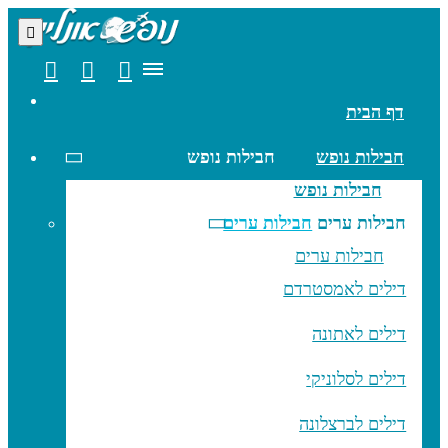
דף הבית
חבילות נופש
חבילות נופש
חבילות נופש
חבילות ערים
חבילות ערים
חבילות ערים
דילים לאמסטרדם
דילים לאתונה
דילים לסלוניקי
דילים לברצלונה