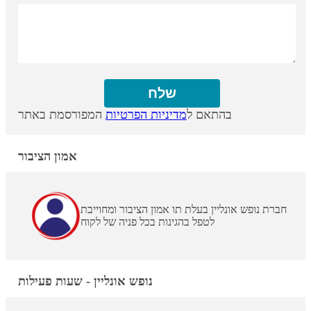
בהתאם ל
מדיניות הפרטיות
המפורסמת באתר
אמון הציבור
חברת נופש אונליין בעלת תו אמון הציבור ומחוייבת
לטפל בהגינות בכל פניה של לקוח
נופש אונליין - שעות פעילות