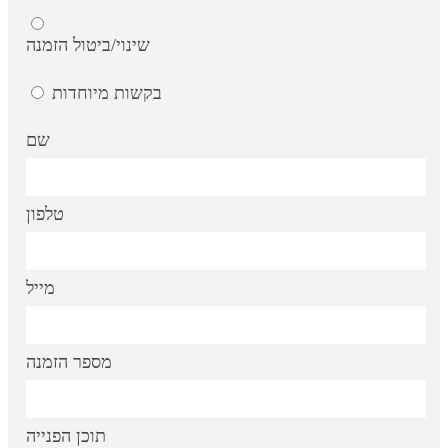
שינוי/ביטול הזמנה
בקשות מיוחדות
שם
טלפון
מייל
מספר הזמנה
תוכן הפנייה