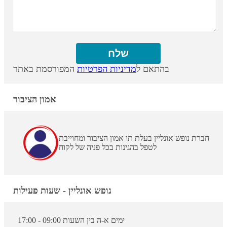
בהתאם ל
מדיניות הפרטיות
המפורסמת באתר
אמון הציבור
חברת נופש אונליין בעלת תו אמון הציבור ומחוייבת
לטפל בהגינות בכל פניה של לקוח
נופש אונליין - שעות פעילות
ימים א-ה בין השעות 09:00 - 17:00