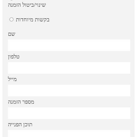
שינוי/ביטול הזמנה
בקשות מיוחדות
שם
טלפון
מייל
מספר הזמנה
תוכן הפנייה