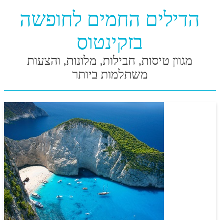
הדילים החמים לחופשה
בזקינטוס
מגוון טיסות, חבילות, מלונות, והצעות
משתלמות ביותר