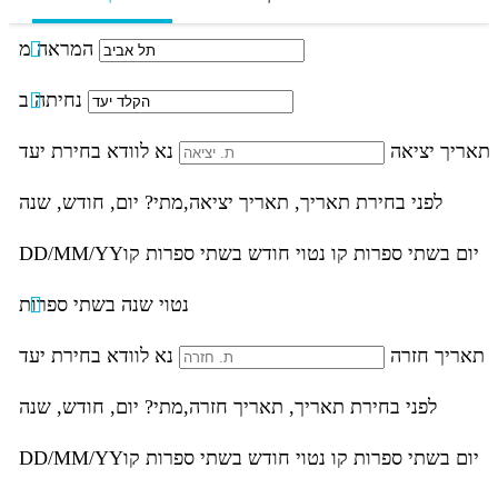
המראה מ
נחיתה ב
תאריך יציאה
נא לוודא בחירת יעד
לפני בחירת תאריך,
תאריך יציאה,
מתי? יום, חודש, שנה
יום בשתי ספרות קו נטוי חודש בשתי ספרות קו
DD/MM/YY
נטוי שנה בשתי ספרות
תאריך חזרה
נא לוודא בחירת יעד
לפני בחירת תאריך,
תאריך חזרה,
מתי? יום, חודש, שנה
יום בשתי ספרות קו נטוי חודש בשתי ספרות קו
DD/MM/YY