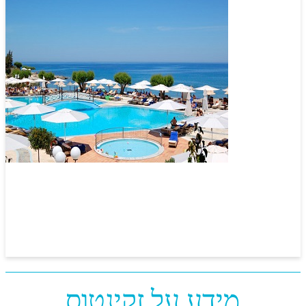
מידע על זקינטוס