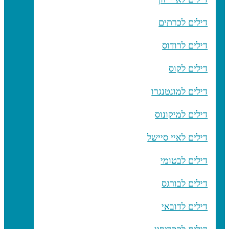
דילים לכרתים
דילים לרודוס
דילים לקוס
דילים למונטנגרו
דילים למיקונוס
דילים לאיי סיישל
דילים לבטומי
דילים לבורגס
דילים לדובאי