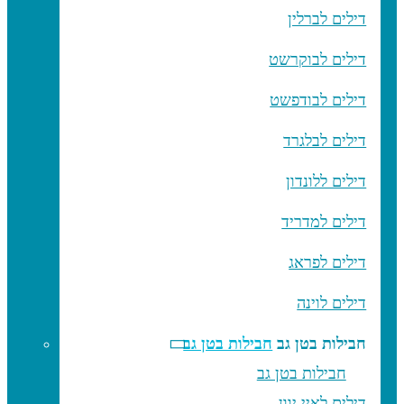
דילים לברלין
דילים לבוקרשט
דילים לבודפשט
דילים לבלגרד
דילים ללונדון
דילים למדריד
דילים לפראג
דילים לוינה
חבילות בטן גב
חבילות בטן גב
חבילות בטן גב
דילים לאיי יוון