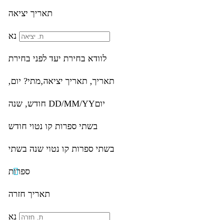
תאריך יציאה
נא
לוודא בחירת יעד לפני בחירת
תאריך,
תאריך יציאה,
מתי? יום,
יום
DD/MM/YY
חודש, שנה
בשתי ספרות קו נטוי חודש
בשתי ספרות קו נטוי שנה בשתי
ספרות
תאריך חזרה
נא