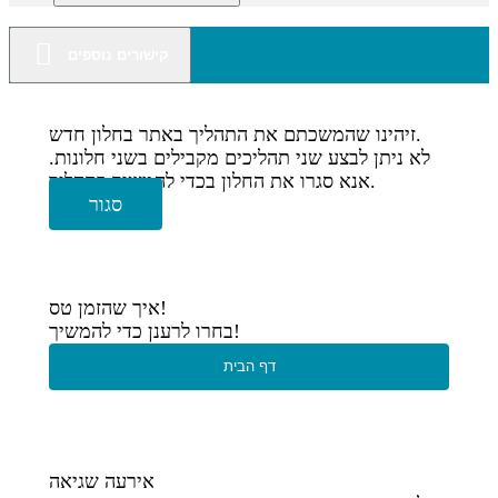
קישורים נוספים
זיהינו שהמשכתם את התהליך באתר בחלון חדש.
לא ניתן לבצע שני תהליכים מקבילים בשני חלונות.
אנא סגרו את החלון בכדי להמשיך בתהליך.
סגור
איך שהזמן טס!
בחרו לרענן כדי להמשיך!
דף הבית
אירעה שגיאה