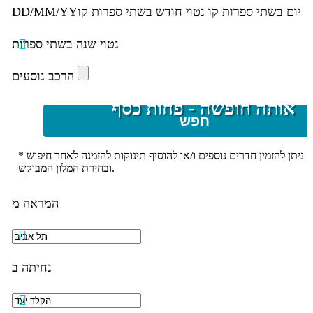
יום בשתי ספרות קו נטוי חודש בשתי ספרות קו
DD/MM/YY
נטוי שנה בשתי ספרות
הרכב נוסעים
אותה חופשה - פחות כסף
חפש
* ניתן להזמין חדרים נוספים ו/או להוסיף תינוקות להזמנה לאחר חיפוש
ובחירת המלון המבוקש.
המראה מ
נחיתה ב