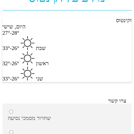
זקינטוס
היום, שישי
27°-28°
שבת
26°-33°
ראשון
26°-32°
שני
26°-33°
צרו קשר
שחרור מסמכי נסיעה