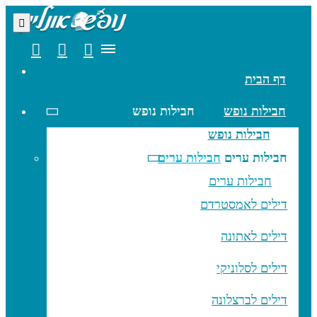
דף הבית
חבילות נופש
חבילות נופש
חבילות נופש
חבילות ערים
חבילות ערים
חבילות ערים
דילים לאמסטרדם
דילים לאתונה
דילים לסלוניקי
דילים לברצלונה