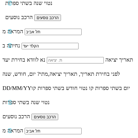
נטוי שנה בשתי ספרות
הרכב נוסעים
המראה מ
נחיתה ב
תאריך יציאה
נא לוודא בחירת יעד
לפני בחירת תאריך,
תאריך יציאה,
מתי? יום, חודש, שנה
יום בשתי ספרות קו נטוי חודש בשתי ספרות קו
DD/MM/YY
נטוי שנה בשתי ספרות
הרכב נוסעים
המראה מ