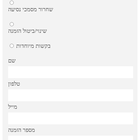
שחרור מסמכי נסיעה
שינוי/ביטול הזמנה
בקשות מיוחדות
שם
טלפון
מייל
מספר הזמנה