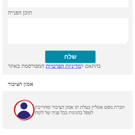
תוכן הפנייה
בהתאם ל
מדיניות הפרטיות
המפורסמת באתר
אמון הציבור
חברת נופש אונליין בעלת תו אמון הציבור ומחוייבת
לטפל בהגינות בכל פניה של לקוח