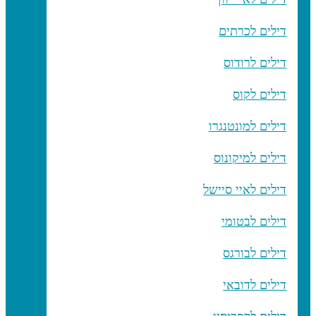
דילים לכרתים
דילים לרודוס
דילים לקוס
דילים למונטנגרו
דילים למיקונוס
דילים לאיי סיישל
דילים לבטומי
דילים לבורגס
דילים לדובאי