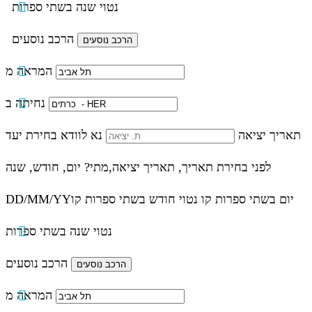
נטוי שנה בשתי ספרות
הרכב נוסעים
המראה מ
נחיתה ב
תאריך יציאה
נא לוודא בחירת יעד
לפני בחירת תאריך,
תאריך יציאה,
מתי? יום, חודש, שנה
יום בשתי ספרות קו נטוי חודש בשתי ספרות קו
DD/MM/YY
נטוי שנה בשתי ספרות
הרכב נוסעים
המראה מ