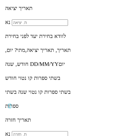
תאריך יציאה
נא
לוודא בחירת יעד לפני בחירת
תאריך,
תאריך יציאה,
מתי? יום,
יום
DD/MM/YY
חודש, שנה
בשתי ספרות קו נטוי חודש
בשתי ספרות קו נטוי שנה בשתי
ספרות
תאריך חזרה
נא