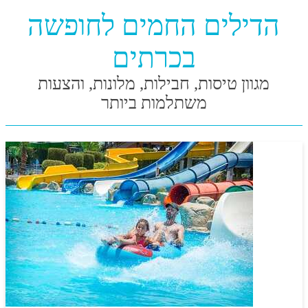
הדילים החמים לחופשה
בכרתים
מגוון טיסות, חבילות, מלונות, והצעות
משתלמות ביותר