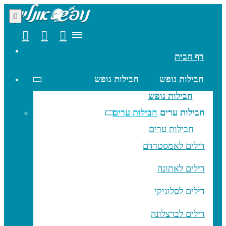
דף הבית
חבילות נופש
חבילות נופש
חבילות נופש
חבילות ערים
חבילות ערים
חבילות ערים
דילים לאמסטרדם
דילים לאתונה
דילים לסלוניקי
דילים לברצלונה