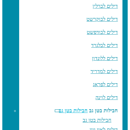
דילים לברלין
דילים לבוקרשט
דילים לבודפשט
דילים לבלגרד
דילים ללונדון
דילים למדריד
דילים לפראג
דילים לוינה
חבילות בטן גב
חבילות בטן גב
חבילות בטן גב
דילים לאיי יוון