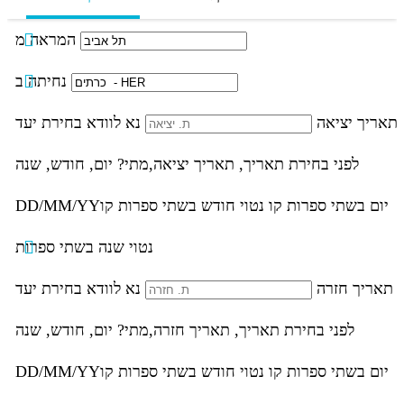
המראה מ
נחיתה ב
תאריך יציאה
נא לוודא בחירת יעד
לפני בחירת תאריך,
תאריך יציאה,
מתי? יום, חודש, שנה
יום בשתי ספרות קו נטוי חודש בשתי ספרות קו
DD/MM/YY
נטוי שנה בשתי ספרות
תאריך חזרה
נא לוודא בחירת יעד
לפני בחירת תאריך,
תאריך חזרה,
מתי? יום, חודש, שנה
יום בשתי ספרות קו נטוי חודש בשתי ספרות קו
DD/MM/YY