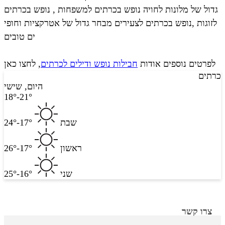
גדול של מלונות לחויה נופש בכרתים למשפחות , נופש בכרתים
לזוגות ,נופש בכרתים לצעירים מבחר גדול של אטרקציות וחופי
ים טובים
לפרטים נוספים אודות
חבילות נופש ודילים לכרתים
, לחצו כאן
כרתים
היום, שישי
18°-21°
שבת
17°-24°
ראשון
17°-26°
שני
16°-25°
צרו קשר