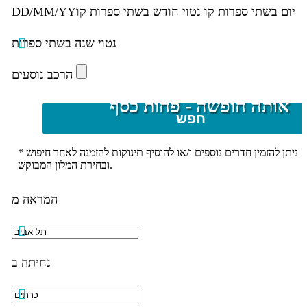
יום בשתי ספרות קו נטוי חודש בשתי ספרות קו
DD/MM/YY
נטוי שנה בשתי ספרות
הרכב נוסעים
אותה חופשה - פחות כסף
חפש
* ניתן להזמין חדרים נוספים ו/או להוסיף תינוקות להזמנה לאחר חיפוש
ובחירת המלון המבוקש.
המראה מ
נחיתה ב