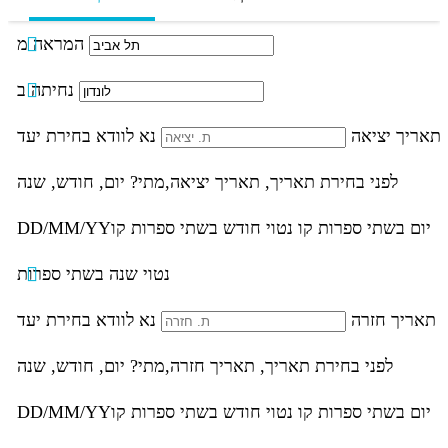
המראה מ
נחיתה ב
תאריך יציאה
נא לוודא בחירת יעד
לפני בחירת תאריך,
תאריך יציאה,
מתי? יום, חודש, שנה
יום בשתי ספרות קו נטוי חודש בשתי ספרות קו
DD/MM/YY
נטוי שנה בשתי ספרות
תאריך חזרה
נא לוודא בחירת יעד
לפני בחירת תאריך,
תאריך חזרה,
מתי? יום, חודש, שנה
יום בשתי ספרות קו נטוי חודש בשתי ספרות קו
DD/MM/YY