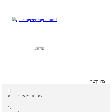
פראג
צרו קשר
שחרור מסמכי נסיעה