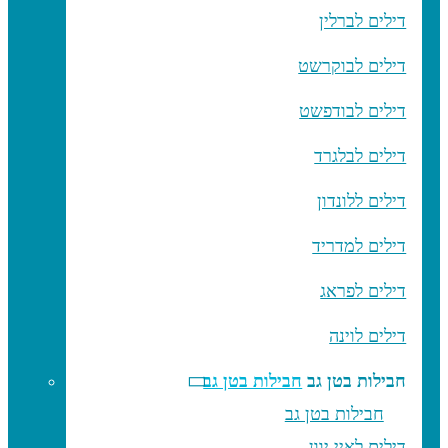
דילים לברלין
דילים לבוקרשט
דילים לבודפשט
דילים לבלגרד
דילים ללונדון
דילים למדריד
דילים לפראג
דילים לוינה
חבילות בטן גב
חבילות בטן גב
חבילות בטן גב
דילים לאיי יוון