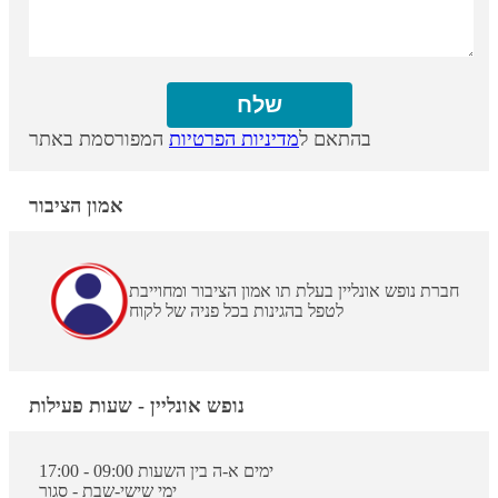
בהתאם ל
מדיניות הפרטיות
המפורסמת באתר
אמון הציבור
חברת נופש אונליין בעלת תו אמון הציבור ומחוייבת
לטפל בהגינות בכל פניה של לקוח
נופש אונליין - שעות פעילות
ימים א-ה בין השעות 09:00 - 17:00
ימי שישי-שבת - סגור