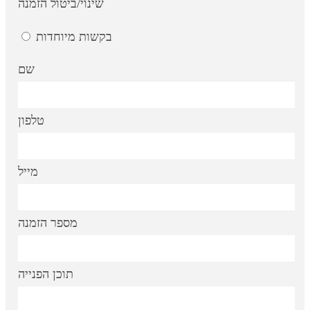
שינוי/ביטול הזמנה
בקשות מיוחדות
שם
טלפון
מייל
מספר הזמנה
תוכן הפנייה