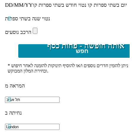
יום בשתי ספרות קו נטוי חודש בשתי ספרות קו
DD/MM/YY
נטוי שנה בשתי ספרות
הרכב נוסעים
אותה חופשה - פחות כסף
חפש
* ניתן להזמין חדרים נוספים ו/או להוסיף תינוקות להזמנה לאחר חיפוש
ובחירת המלון המבוקש.
המראה מ
נחיתה ב