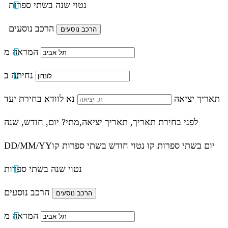
נטוי שנה בשתי ספרות
הרכב נוסעים
המראה מ
נחיתה ב
תאריך יציאה
נא לוודא בחירת יעד
לפני בחירת תאריך,
תאריך יציאה,
מתי? יום, חודש, שנה
יום בשתי ספרות קו נטוי חודש בשתי ספרות קו
DD/MM/YY
נטוי שנה בשתי ספרות
הרכב נוסעים
המראה מ