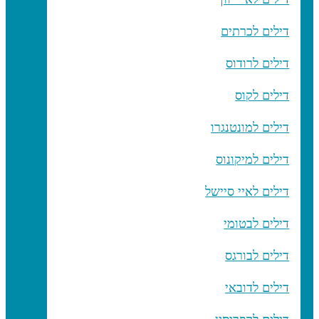
דילים לכרתים
דילים לרודוס
דילים לקוס
דילים למונטנגרו
דילים למיקונוס
דילים לאיי סיישל
דילים לבטומי
דילים לבורגס
דילים לדובאי