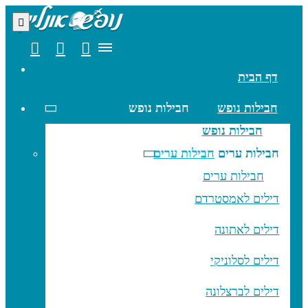
דף הבית
חבילות נופש
חבילות נופש
חבילות נופש
חבילות ערים
חבילות ערים
חבילות ערים
דילים לאמסטרדם
דילים לאתונה
דילים לסלוניקי
דילים לברצלונה