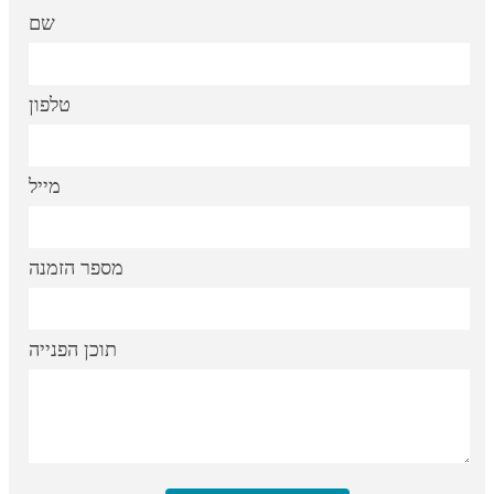
שם
טלפון
מייל
מספר הזמנה
תוכן הפנייה