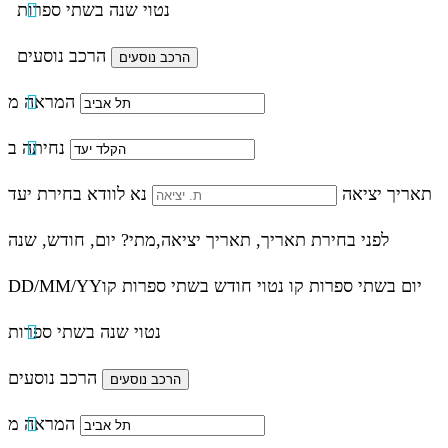
נטוי שנה בשתי ספרות
הרכב נוסעים
המראה מ
נחיתה ב
תאריך יציאה
נא לוודא בחירת יעד
לפני בחירת תאריך,
תאריך יציאה,
מתי? יום, חודש, שנה
יום בשתי ספרות קו נטוי חודש בשתי ספרות קו
DD/MM/YY
נטוי שנה בשתי ספרות
הרכב נוסעים
המראה מ