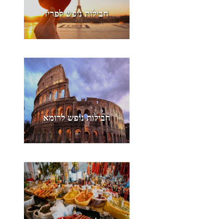
חבילות נופש לפריז
חבילות נופש לרומא