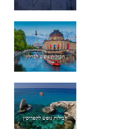
חבילות נופש לברלין
חבילות נופש לקפריסין