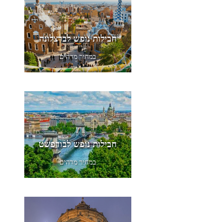
חבילות נופש לברצלונה
במחיר מדהים
חבילות נופש לבודפשט
במחיר מדהים