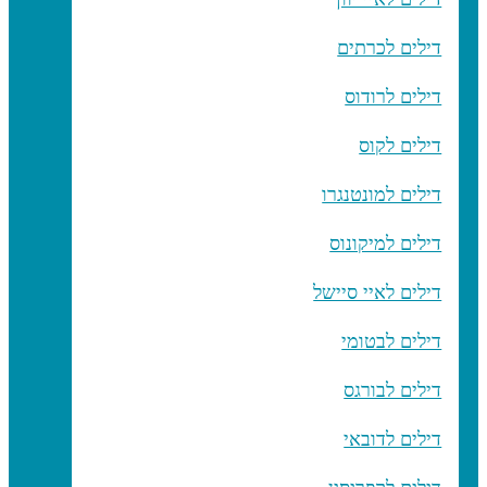
דילים לכרתים
דילים לרודוס
דילים לקוס
דילים למונטנגרו
דילים למיקונוס
דילים לאיי סיישל
דילים לבטומי
דילים לבורגס
דילים לדובאי