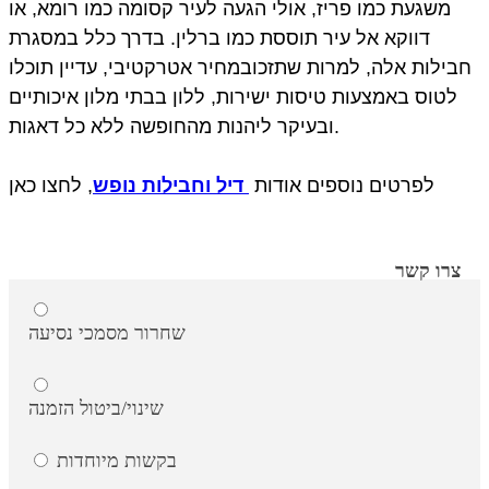
משגעת כמו פריז, אולי הגעה לעיר קסומה כמו רומא, או
דווקא אל עיר תוססת כמו ברלין. בדרך כלל במסגרת
חבילות אלה, למרות שתזכובמחיר אטרקטיבי, עדיין תוכלו
לטוס באמצעות טיסות ישירות, ללון בבתי מלון איכותיים
ובעיקר ליהנות מהחופשה ללא כל דאגות.
לפרטים נוספים אודות
דיל וחבילות נופש
, לחצו כאן
צרו קשר
שחרור מסמכי נסיעה
שינוי/ביטול הזמנה
בקשות מיוחדות