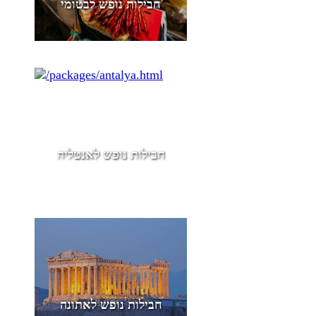
חבילות נופש לבטומי
חבילות נופש לאנטליה
חבילות נופש לאתונה