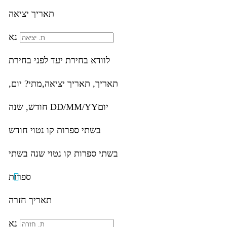
תאריך יציאה
נא
לוודא בחירת יעד לפני בחירת
תאריך,
תאריך יציאה,
מתי? יום,
יום
DD/MM/YY
חודש, שנה
בשתי ספרות קו נטוי חודש
בשתי ספרות קו נטוי שנה בשתי
ספרות
תאריך חזרה
נא