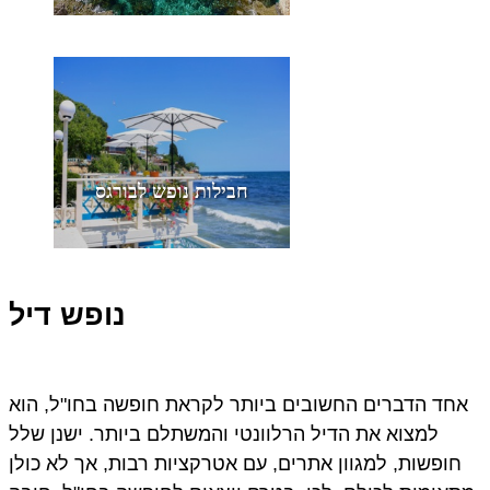
חבילות נופש לבורגס
נופש דיל
אחד הדברים החשובים ביותר לקראת חופשה בחו"ל, הוא
למצוא את הדיל הרלוונטי והמשתלם ביותר. ישנן שלל
חופשות, למגוון אתרים, עם אטרקציות רבות, אך לא כולן