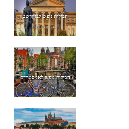
חבילות נופש לבוקרשט
במחיר מדהים
חבילות נופש לאמסטרדם
במחיר מדהים