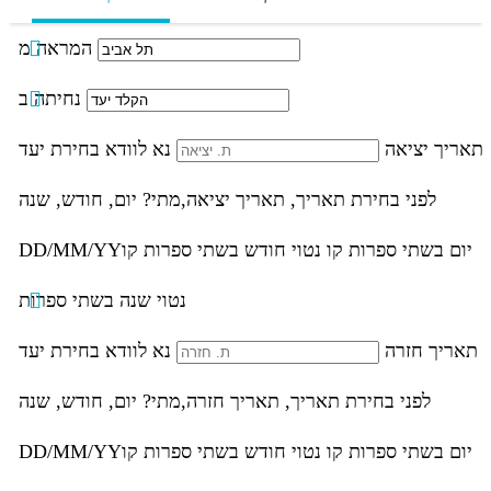
המראה מ
נחיתה ב
תאריך יציאה
נא לוודא בחירת יעד
לפני בחירת תאריך,
תאריך יציאה,
מתי? יום, חודש, שנה
יום בשתי ספרות קו נטוי חודש בשתי ספרות קו
DD/MM/YY
נטוי שנה בשתי ספרות
תאריך חזרה
נא לוודא בחירת יעד
לפני בחירת תאריך,
תאריך חזרה,
מתי? יום, חודש, שנה
יום בשתי ספרות קו נטוי חודש בשתי ספרות קו
DD/MM/YY