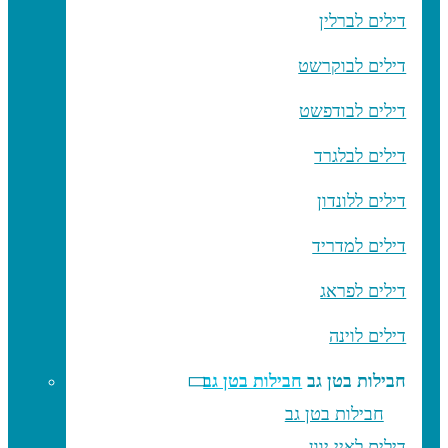
דילים לברלין
דילים לבוקרשט
דילים לבודפשט
דילים לבלגרד
דילים ללונדון
דילים למדריד
דילים לפראג
דילים לוינה
חבילות בטן גב
חבילות בטן גב
חבילות בטן גב
דילים לאיי יוון