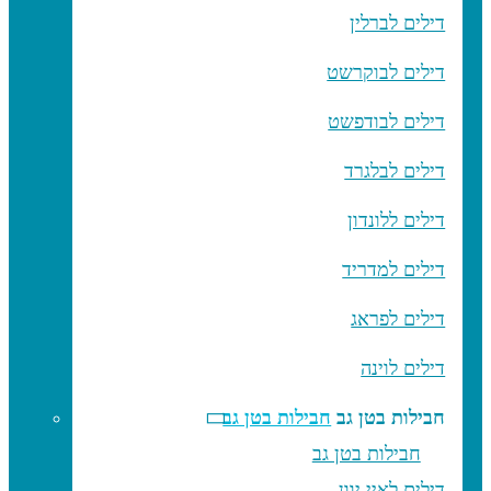
דילים לברלין
דילים לבוקרשט
דילים לבודפשט
דילים לבלגרד
דילים ללונדון
דילים למדריד
דילים לפראג
דילים לוינה
חבילות בטן גב
חבילות בטן גב
חבילות בטן גב
דילים לאיי יוון