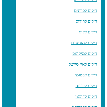
דילים לכרתים
דילים לרודוס
דילים לקוס
דילים למונטנגרו
דילים למיקונוס
דילים לאיי סיישל
דילים לבטומי
דילים לבורגס
דילים לדובאי