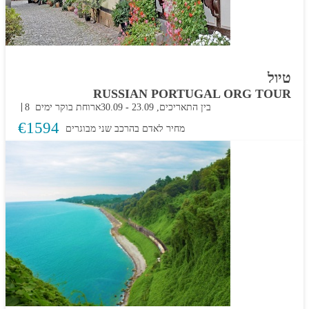
טיול
RUSSIAN PORTUGAL ORG TOUR
בין התאריכים,
23.09
-
30.09
ארוחת בוקר
8 ימים
€
1594
מחיר לאדם בהרכב
שני מבוגרים