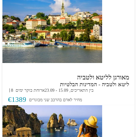
מאורגן לליטא ולטביה
ליטא ולטביה - המדינות הבלטיות
בין התאריכים,
15.09
-
23.09
ארוחת בוקר
8 ימים
€
1389
מחיר לאדם בהרכב
שני מבוגרים