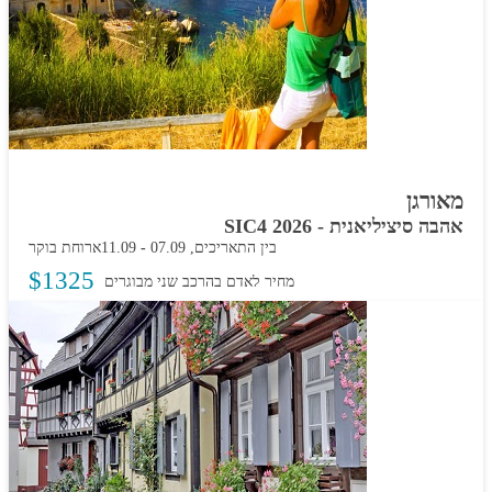
מאורגן
אהבה סיציליאנית - SIC4 2026
בין התאריכים,
07.09
-
11.09
ארוחת בוקר
$
1325
מחיר לאדם בהרכב
שני מבוגרים