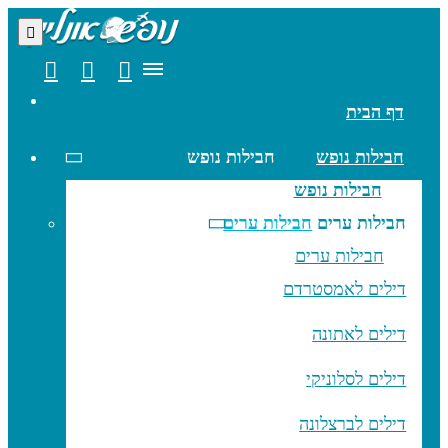
דף הבית
חבילות נופש
חבילות נופש
חבילות נופש
חבילות ערים
חבילות ערים
חבילות ערים
דילים לאמסטרדם
דילים לאתונה
דילים לסלוניקי
דילים לברצלונה