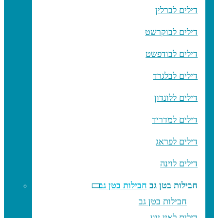
דילים לברלין
דילים לבוקרשט
דילים לבודפשט
דילים לבלגרד
דילים ללונדון
דילים למדריד
דילים לפראג
דילים לוינה
חבילות בטן גב
חבילות בטן גב
חבילות בטן גב
דילים לאיי יוון