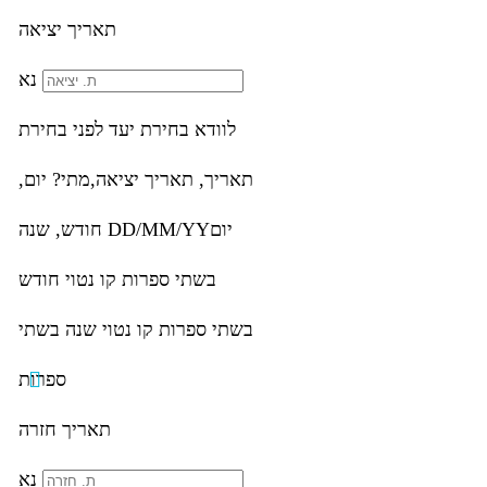
תאריך יציאה
נא
לוודא בחירת יעד לפני בחירת
תאריך,
תאריך יציאה,
מתי? יום,
יום
DD/MM/YY
חודש, שנה
בשתי ספרות קו נטוי חודש
בשתי ספרות קו נטוי שנה בשתי
ספרות
תאריך חזרה
נא