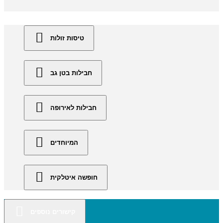
טיסות זולות
חבילות בטן גב
חבילות לאירופה
המיוחדים
חופשה איטלקית
קישורים נוספים