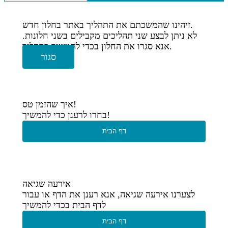
זיהינו שהמשכתם את התהליך באתר בחלון חדש.
לא ניתן לבצע שני תהליכים מקבילים בשני חלונות.
אנא סגרו את החלון בכדי להמשיך בתהליך.
סגור
איך שהזמן טס!
בחרו לרענן כדי להמשיך!
דף הבית
אירעה שגיאה
לצערנו אירעה שגיאה, אנא רענן את הדף או עבור
לדף הבית בכדי להמשיך
דף הבית