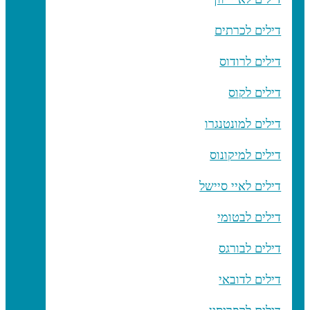
דילים לכרתים
דילים לרודוס
דילים לקוס
דילים למונטנגרו
דילים למיקונוס
דילים לאיי סיישל
דילים לבטומי
דילים לבורגס
דילים לדובאי