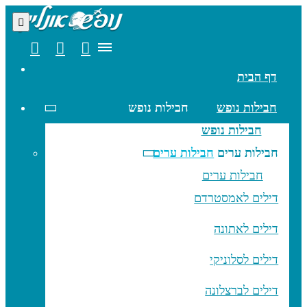
דף הבית
חבילות נופש
חבילות נופש
חבילות נופש
חבילות ערים
חבילות ערים
חבילות ערים
דילים לאמסטרדם
דילים לאתונה
דילים לסלוניקי
דילים לברצלונה