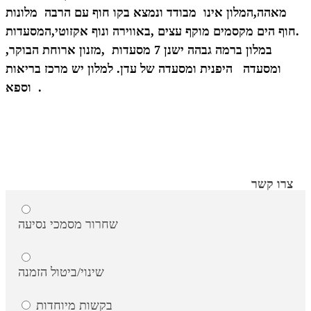
מאהה,
המלון אינו מבודד ונמצא בקו חוף עם הרבה מלונות
.
חוף הים מקסמים מוקף עצים ,באווירה ונוף אקזוטי,המסעדות
במלון ברמה גבהה ישנן 7 מסעדות ,
מזנון ארוחת הבוקר,
ומסעדה היפנית ומסעדה של עדן.
למלון יש מרכז בריאות
וספא .
צרו קשר
שחרור מסמכי נסיעה
שינוי/ביטול הזמנה
בקשות מיוחדות