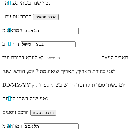
נטוי שנה בשתי ספרות
הרכב נוסעים
המראה מ
נחיתה ב
תאריך יציאה
נא לוודא בחירת יעד
לפני בחירת תאריך,
תאריך יציאה,
מתי? יום, חודש, שנה
יום בשתי ספרות קו נטוי חודש בשתי ספרות קו
DD/MM/YY
נטוי שנה בשתי ספרות
הרכב נוסעים
המראה מ