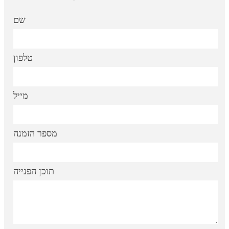
שם
טלפון
מייל
מספר הזמנה
תוכן הפנייה