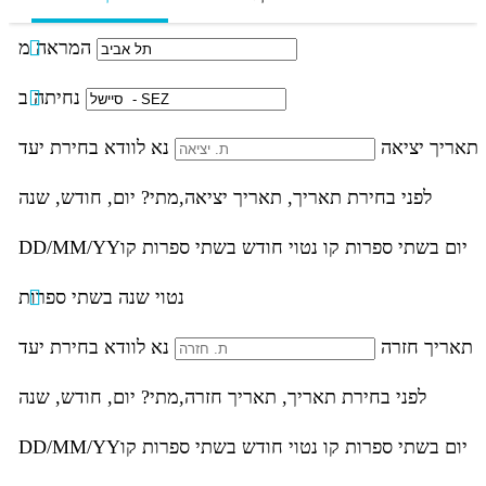
המראה מ
נחיתה ב
תאריך יציאה
נא לוודא בחירת יעד
לפני בחירת תאריך,
תאריך יציאה,
מתי? יום, חודש, שנה
יום בשתי ספרות קו נטוי חודש בשתי ספרות קו
DD/MM/YY
נטוי שנה בשתי ספרות
תאריך חזרה
נא לוודא בחירת יעד
לפני בחירת תאריך,
תאריך חזרה,
מתי? יום, חודש, שנה
יום בשתי ספרות קו נטוי חודש בשתי ספרות קו
DD/MM/YY