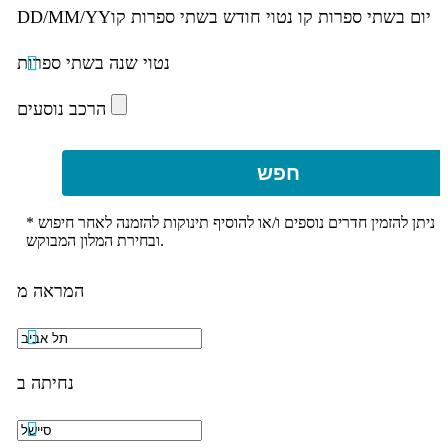
יום בשתי ספרות קו נטוי חודש בשתי ספרות קו
DD/MM/YY
נטוי שנה בשתי ספרות
הרכב נוסעים
חפש
* ניתן להזמין חדרים נוספים ו/או להוסיף תינוקות להזמנה לאחר חיפוש
ובחירת המלון המבוקש.
המראה מ
נחיתה ב