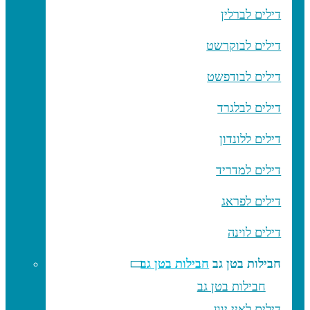
דילים לברלין
דילים לבוקרשט
דילים לבודפשט
דילים לבלגרד
דילים ללונדון
דילים למדריד
דילים לפראג
דילים לוינה
חבילות בטן גב
חבילות בטן גב
חבילות בטן גב
דילים לאיי יוון