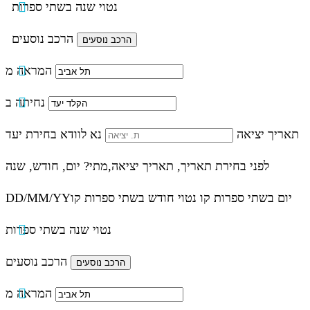
נטוי שנה בשתי ספרות
הרכב נוסעים
המראה מ
נחיתה ב
תאריך יציאה
נא לוודא בחירת יעד
לפני בחירת תאריך,
תאריך יציאה,
מתי? יום, חודש, שנה
יום בשתי ספרות קו נטוי חודש בשתי ספרות קו
DD/MM/YY
נטוי שנה בשתי ספרות
הרכב נוסעים
המראה מ