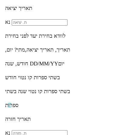
תאריך יציאה
נא
לוודא בחירת יעד לפני בחירת
תאריך,
תאריך יציאה,
מתי? יום,
יום
DD/MM/YY
חודש, שנה
בשתי ספרות קו נטוי חודש
בשתי ספרות קו נטוי שנה בשתי
ספרות
תאריך חזרה
נא