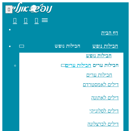
דף הבית
חבילות נופש
חבילות נופש
חבילות נופש
חבילות ערים
חבילות ערים
חבילות ערים
דילים לאמסטרדם
דילים לאתונה
דילים לסלוניקי
דילים לברצלונה