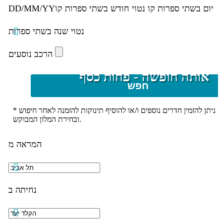
יום בשתי ספרות קו נטוי חודש בשתי ספרות קו
DD/MM/YY
נטוי שנה בשתי ספרות
הרכב נוסעים
אותה חופשה - פחות כסף
חפש
* ניתן להזמין חדרים נוספים ו/או להוסיף תינוקות להזמנה לאחר חיפוש
ובחירת המלון המבוקש.
המראה מ
נחיתה ב