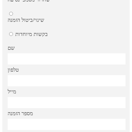
שינוי/ביטול הזמנה
בקשות מיוחדות
שם
טלפון
מייל
מספר הזמנה