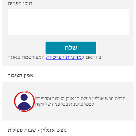
תוכן הפנייה
בהתאם ל
מדיניות הפרטיות
המפורסמת באתר
אמון הציבור
חברת נופש אונליין בעלת תו אמון הציבור ומחוייבת
לטפל בהגינות בכל פניה של לקוח
נופש אונליין - שעות פעילות