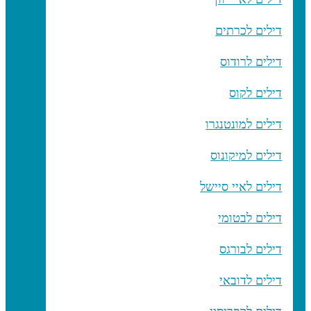
דילים לכרתים
דילים לרודוס
דילים לקוס
דילים למונטנגרו
דילים למיקונוס
דילים לאיי סיישל
דילים לבטומי
דילים לבורגס
דילים לדובאי