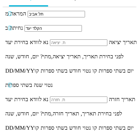
המראה מ
נחיתה ב
תאריך יציאה
נא לוודא בחירת יעד
לפני בחירת תאריך,
תאריך יציאה,
מתי? יום, חודש, שנה
יום בשתי ספרות קו נטוי חודש בשתי ספרות קו
DD/MM/YY
נטוי שנה בשתי ספרות
תאריך חזרה
נא לוודא בחירת יעד
לפני בחירת תאריך,
תאריך חזרה,
מתי? יום, חודש, שנה
יום בשתי ספרות קו נטוי חודש בשתי ספרות קו
DD/MM/YY